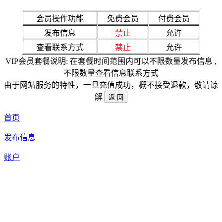
会员操作功能
免费会员
付费会员
发布信息
禁止
允许
查看联系方式
禁止
允许
VIP会员套餐说明: 在套餐时间范围内可以不限数量发布信息 ,
不限数量查看信息联系方式
由于网站服务的特性，一旦充值成功，概不接受退款，敬请谅
解
首页
发布信息
账户