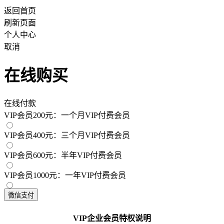
返回首页
刷新页面
个人中心
取消
在线购买
在线付款
VIP会员200元：一个月VIP付费会员
VIP会员400元：三个月VIP付费会员
VIP会员600元：半年VIP付费会员
VIP会员1000元：一年VIP付费会员
VIP企业会员特权说明