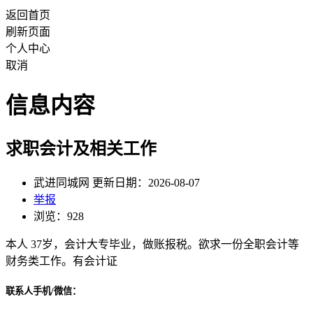
返回首页
刷新页面
个人中心
取消
信息内容
求职会计及相关工作
武进同城网 更新日期：2026-08-07
举报
浏览：928
本人 37岁，会计大专毕业，做账报税。欲求一份全职会计等
财务类工作。有会计证
联系人手机/微信：