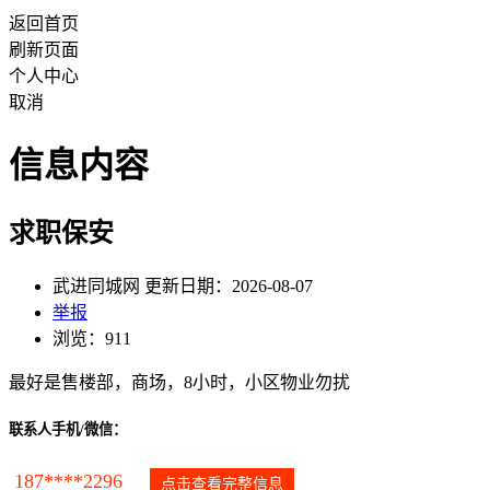
返回首页
刷新页面
个人中心
取消
信息内容
求职保安
武进同城网 更新日期：2026-08-07
举报
浏览：911
最好是售楼部，商场，8小时，小区物业勿扰
联系人手机/微信：
187****2296
点击查看完整信息