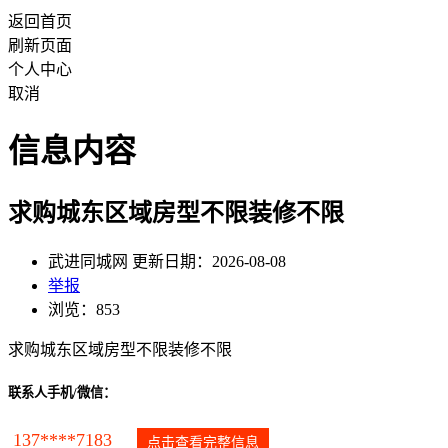
返回首页
刷新页面
个人中心
取消
信息内容
求购城东区域房型不限装修不限
武进同城网 更新日期：2026-08-08
举报
浏览：853
求购城东区域房型不限装修不限
联系人手机/微信：
137****7183
点击查看完整信息